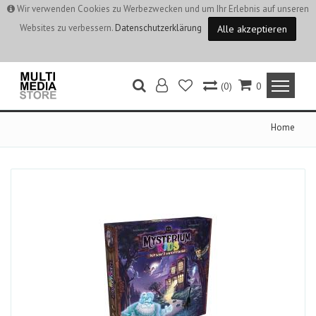
Wir verwenden Cookies zu Werbezwecken und um Ihr Erlebnis auf unseren
Websites zu verbessern.
Datenschutzerklärung
Alle akzeptieren
(0)
0
Home