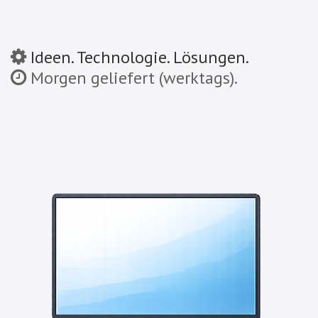
Ideen. Technologie. Lösungen.
Morgen geliefert (werktags).