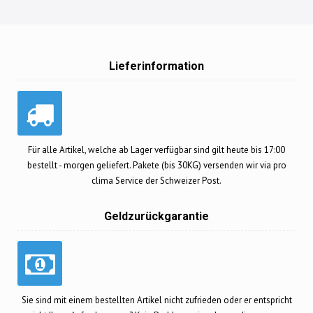
Lieferinformation
Für alle Artikel, welche ab Lager verfügbar sind gilt heute bis 17:00
bestellt - morgen geliefert. Pakete (bis 30KG) versenden wir via pro
clima Service der Schweizer Post.
Geldzurückgarantie
Sie sind mit einem bestellten Artikel nicht zufrieden oder er entspricht