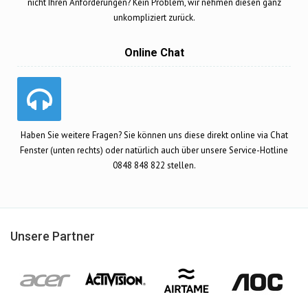
nicht Ihren Anforderungen? Kein Problem, wir nehmen diesen ganz
unkompliziert zurück.
Online Chat
Haben Sie weitere Fragen? Sie können uns diese direkt online via Chat
Fenster (unten rechts) oder natürlich auch über unsere Service-Hotline
0848 848 822 stellen.
Unsere Partner