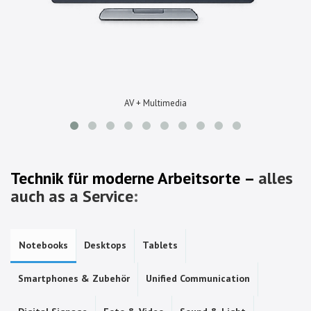
AV + Multimedia
Technik für moderne Arbeitsorte –
alles
auch as a Service
:
Notebooks
Desktops
Tablets
Smartphones & Zubehör
Unified Communication