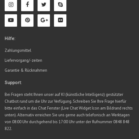
Hilfe:
Zahlungsmittel
Liefervorgang/-zeiten
Garantie & Rücknahmen
Support:
Bei Fragen steht Ihnen unser auf KI (künstliche Intelligenz) gestützter
Chatbot rund um die Uhr zur Verfügung. Schreiben Sie Ihre Frage hierfür
bitte einfach in das Chat Fenster (Live Chat Widget Icon am Bildrand rechts
unten). Alternativ erreichen Sie uns gerne auch telefonisch an Werktagen
von 08:00 Uhr durchgehend bis 17:00 Uhr unter der Rufnummer 0848 848
822.