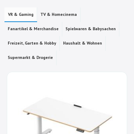
VR & Gaming
TV & Homecinema
Fanartikel & Merchandise
Spielwaren & Babysachen
Freizeit, Garten & Hobby
Haushalt & Wohnen
Supermarkt & Drogerie