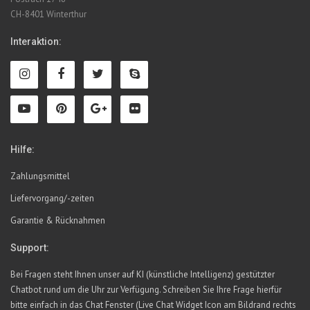
CH-8401 Winterthur
Interaktion:
Hilfe:
Zahlungsmittel
Liefervorgang/-zeiten
Garantie & Rücknahmen
Support:
Bei Fragen steht Ihnen unser auf KI (künstliche Intelligenz) gestützter
Chatbot rund um die Uhr zur Verfügung. Schreiben Sie Ihre Frage hierfür
bitte einfach in das Chat Fenster (Live Chat Widget Icon am Bildrand rechts