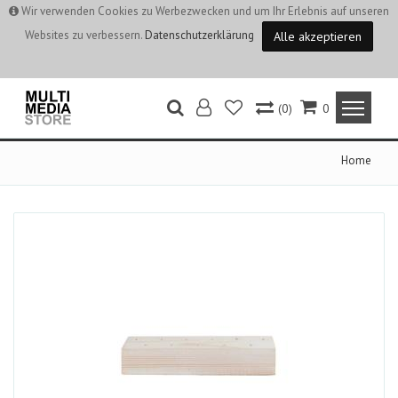
Wir verwenden Cookies zu Werbezwecken und um Ihr Erlebnis auf unseren
Websites zu verbessern.
Datenschutzerklärung
Alle akzeptieren
(0)
0
Home