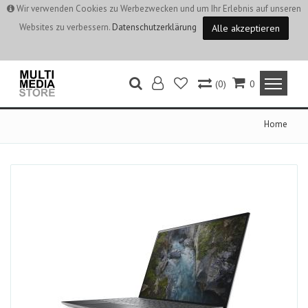
Wir verwenden Cookies zu Werbezwecken und um Ihr Erlebnis auf unseren
Websites zu verbessern.
Datenschutzerklärung
Alle akzeptieren
(0)
0
Home