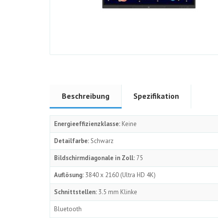
Beschreibung
Spezifikation
Energieeffizienzklasse:
Keine
Detailfarbe:
Schwarz
Bildschirmdiagonale in Zoll:
75
Auflösung:
3840 x 2160 (Ultra HD 4K)
Schnittstellen:
3.5 mm Klinke
Bluetooth