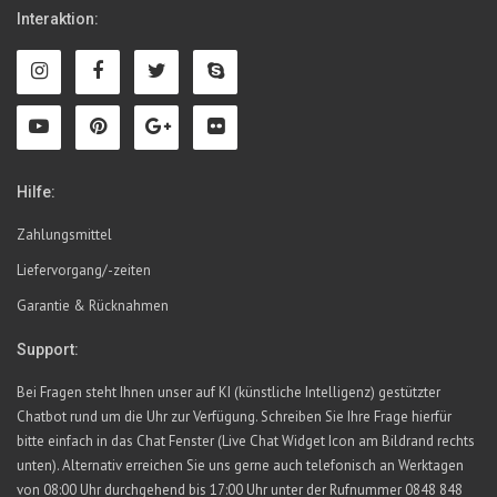
Interaktion:
Hilfe:
Zahlungsmittel
Liefervorgang/-zeiten
Garantie & Rücknahmen
Support:
Bei Fragen steht Ihnen unser auf KI (künstliche Intelligenz) gestützter
Chatbot rund um die Uhr zur Verfügung. Schreiben Sie Ihre Frage hierfür
bitte einfach in das Chat Fenster (Live Chat Widget Icon am Bildrand rechts
unten). Alternativ erreichen Sie uns gerne auch telefonisch an Werktagen
von 08:00 Uhr durchgehend bis 17:00 Uhr unter der Rufnummer 0848 848