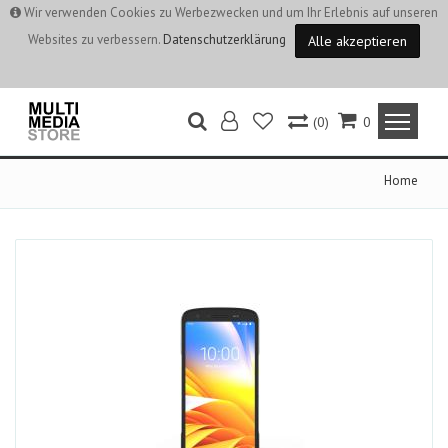
Wir verwenden Cookies zu Werbezwecken und um Ihr Erlebnis auf unseren
Websites zu verbessern.
Datenschutzerklärung
Alle akzeptieren
(0)
0
Home