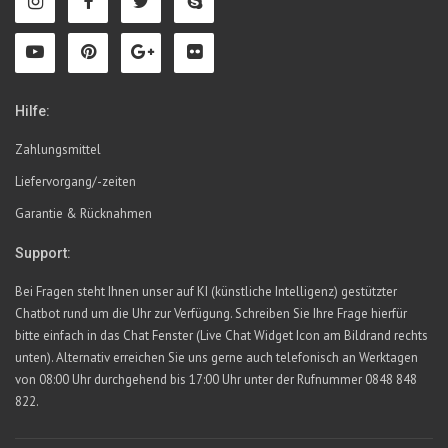
Hilfe:
Zahlungsmittel
Liefervorgang/-zeiten
Garantie & Rücknahmen
Support:
Bei Fragen steht Ihnen unser auf KI (künstliche Intelligenz) gestützter
Chatbot rund um die Uhr zur Verfügung. Schreiben Sie Ihre Frage hierfür
bitte einfach in das Chat Fenster (Live Chat Widget Icon am Bildrand rechts
unten). Alternativ erreichen Sie uns gerne auch telefonisch an Werktagen
von 08:00 Uhr durchgehend bis 17:00 Uhr unter der Rufnummer 0848 848
822.