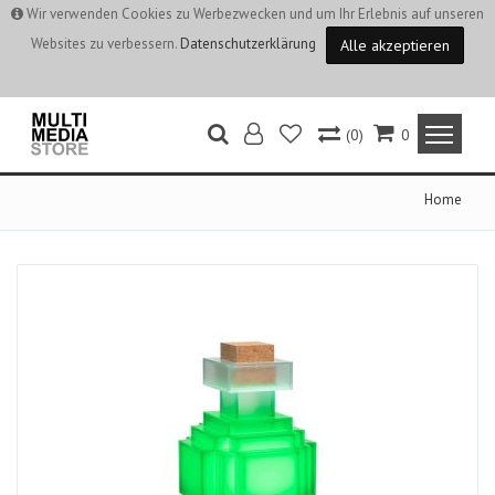
Wir verwenden Cookies zu Werbezwecken und um Ihr Erlebnis auf unseren
Websites zu verbessern.
Datenschutzerklärung
Alle akzeptieren
(0)
0
Home