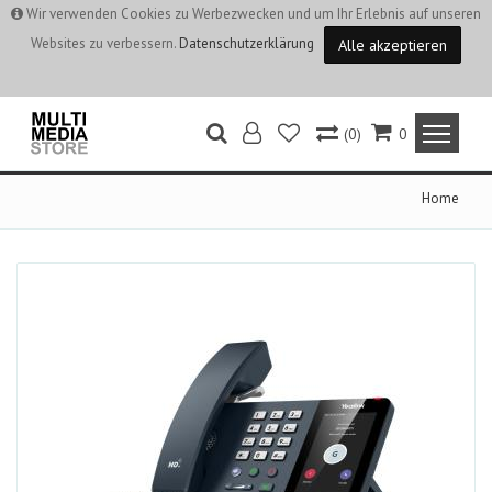
Wir verwenden Cookies zu Werbezwecken und um Ihr Erlebnis auf unseren
Websites zu verbessern.
Datenschutzerklärung
Alle akzeptieren
(0)
0
Home