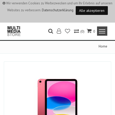
Wir verwenden Cookies zu Werbezwecken und um Ihr Erlebnis auf unseren
Websites zu verbessern.
Datenschutzerklärung
Alle akzeptieren
(0)
0
Home