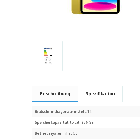
Beschreibung
Spezifikation
Bildschirmdiagonale in Zoll:
11
Speicherkapazität total:
256 GB
Betriebssystem:
iPadOS