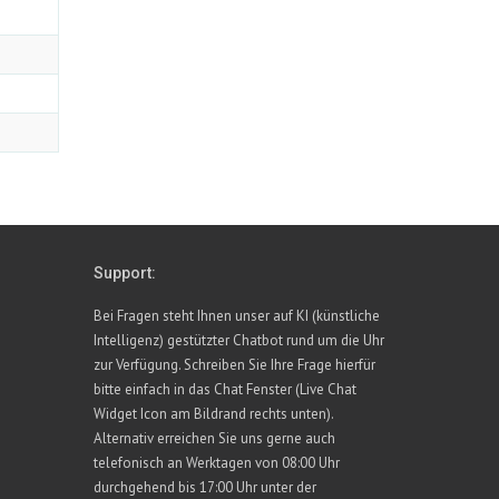
Support:
Bei Fragen steht Ihnen unser auf KI (künstliche
Intelligenz) gestützter Chatbot rund um die Uhr
zur Verfügung. Schreiben Sie Ihre Frage hierfür
bitte einfach in das Chat Fenster (Live Chat
Widget Icon am Bildrand rechts unten).
Alternativ erreichen Sie uns gerne auch
telefonisch an Werktagen von 08:00 Uhr
durchgehend bis 17:00 Uhr unter der