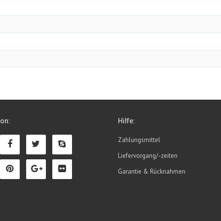
ion:
Hilfe:
Zahlungsmittel
Liefervorgang/-zeiten
Garantie & Rücknahmen