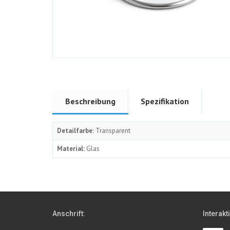
Beschreibung
Spezifikation
Detailfarbe:
Transparent
Material:
Glas
Anschrift:
Interakt