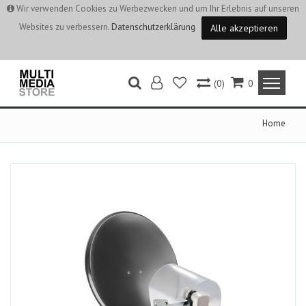
Wir verwenden Cookies zu Werbezwecken und um Ihr Erlebnis auf unseren
Websites zu verbessern.
Datenschutzerklärung
Alle akzeptieren
(0)
0
Home