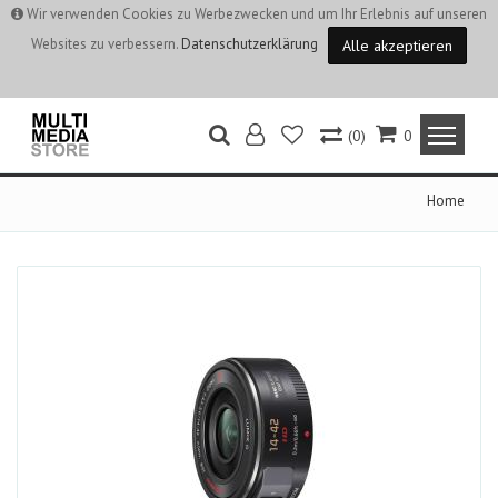
Wir verwenden Cookies zu Werbezwecken und um Ihr Erlebnis auf unseren
Websites zu verbessern.
Datenschutzerklärung
Alle akzeptieren
(0)
0
Home