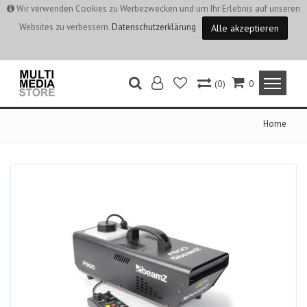
Wir verwenden Cookies zu Werbezwecken und um Ihr Erlebnis auf unseren
Websites zu verbessern.
Datenschutzerklärung
Alle akzeptieren
(0)
0
Home