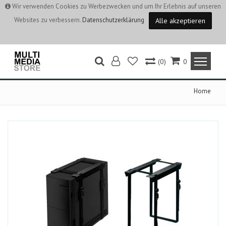
Wir verwenden Cookies zu Werbezwecken und um Ihr Erlebnis auf unseren
Websites zu verbessern.
Datenschutzerklärung
Alle akzeptieren
(0)
0
Home