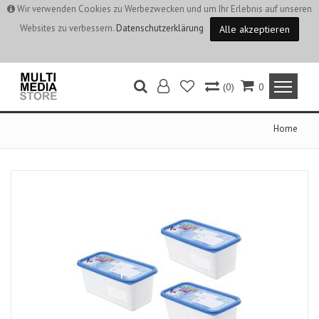
Wir verwenden Cookies zu Werbezwecken und um Ihr Erlebnis auf unseren
Websites zu verbessern.
Datenschutzerklärung
Alle akzeptieren
(0)
0
Home