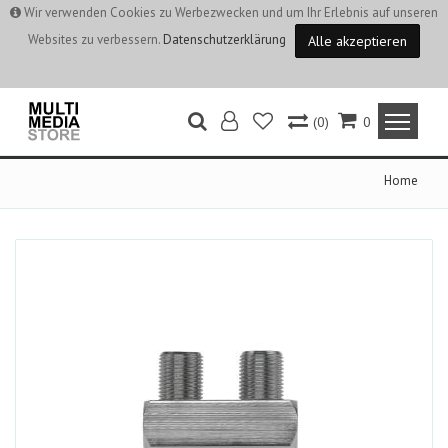
Wir verwenden Cookies zu Werbezwecken und um Ihr Erlebnis auf unseren
Websites zu verbessern.
Datenschutzerklärung
Alle akzeptieren
(0)
0
Home