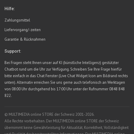
Hilfe:
Zahlungsmittel
Liefervorgang/-zeiten
Garantie & Rücknahmen
Support:
Bei Fragen steht Ihnen unser auf KI (künstliche Intelligenz) gestützter
Chatbot rund um die Uhr zur Verfügung. Schreiben Sie Ihre Frage hierfür
bitte einfach in das Chat Fenster (Live Chat Widget Icon am Bildrand rechts
unten). Alternativ erreichen Sie uns gerne auch telefonisch an Werktagen
von 08:00 Uhr durchgehend bis 17:00 Uhr unter der Rufnummer 0848 848
822.
© MULTIMEDIA online STORE der Schweiz 2001-2026.
Alle Rechte vorbehalten. Der MULTIMEDIA online STORE der Schweiz
übernimmt keine Gewährleistung für Aktualität, Korrektheit, Vollständigkeit