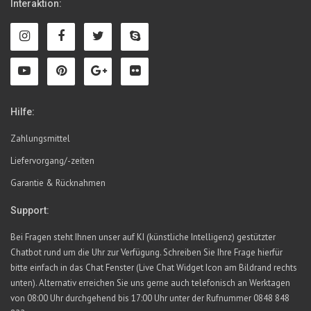
Interaktion:
Hilfe:
Zahlungsmittel
Liefervorgang/-zeiten
Garantie & Rücknahmen
Support:
Bei Fragen steht Ihnen unser auf KI (künstliche Intelligenz) gestützter
Chatbot rund um die Uhr zur Verfügung. Schreiben Sie Ihre Frage hierfür
bitte einfach in das Chat Fenster (Live Chat Widget Icon am Bildrand rechts
unten). Alternativ erreichen Sie uns gerne auch telefonisch an Werktagen
von 08:00 Uhr durchgehend bis 17:00 Uhr unter der Rufnummer 0848 848