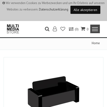
Wir verwenden Cookies zu Werbezwecken und um Ihr Erlebnis auf unseren
Websites zu verbessern.
Datenschutzerklärung
Alle akzeptieren
(0)
0
Home