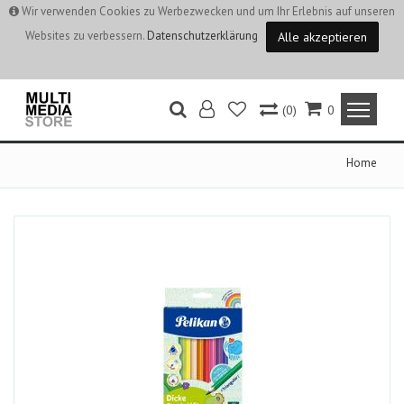
Wir verwenden Cookies zu Werbezwecken und um Ihr Erlebnis auf unseren
Websites zu verbessern.
Datenschutzerklärung
Alle akzeptieren
(0)
0
Home