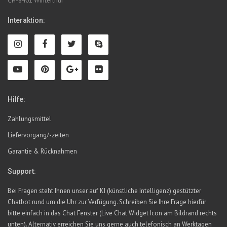
CH-8401 Winterthur
Interaktion:
Hilfe:
Zahlungsmittel
Liefervorgang/-zeiten
Garantie & Rücknahmen
Support:
Bei Fragen steht Ihnen unser auf KI (künstliche Intelligenz) gestützter
Chatbot rund um die Uhr zur Verfügung. Schreiben Sie Ihre Frage hierfür
bitte einfach in das Chat Fenster (Live Chat Widget Icon am Bildrand rechts
unten). Alternativ erreichen Sie uns gerne auch telefonisch an Werktagen