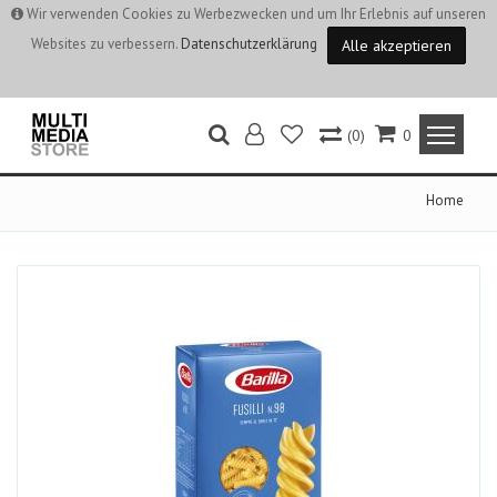
Wir verwenden Cookies zu Werbezwecken und um Ihr Erlebnis auf unseren
Websites zu verbessern.
Datenschutzerklärung
Alle akzeptieren
(0)
0
Home