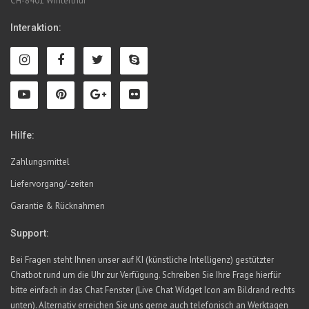
CH-8401 Winterthur
Interaktion:
Hilfe:
Zahlungsmittel
Liefervorgang/-zeiten
Garantie & Rücknahmen
Support:
Bei Fragen steht Ihnen unser auf KI (künstliche Intelligenz) gestützter
Chatbot rund um die Uhr zur Verfügung. Schreiben Sie Ihre Frage hierfür
bitte einfach in das Chat Fenster (Live Chat Widget Icon am Bildrand rechts
unten). Alternativ erreichen Sie uns gerne auch telefonisch an Werktagen