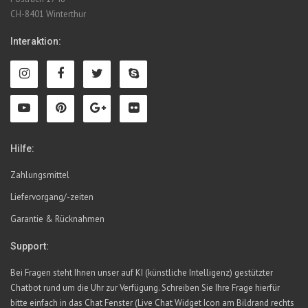
CH-8401 Winterthur
Interaktion:
Hilfe:
Zahlungsmittel
Liefervorgang/-zeiten
Garantie & Rücknahmen
Support:
Bei Fragen steht Ihnen unser auf KI (künstliche Intelligenz) gestützter
Chatbot rund um die Uhr zur Verfügung. Schreiben Sie Ihre Frage hierfür
bitte einfach in das Chat Fenster (Live Chat Widget Icon am Bildrand rechts