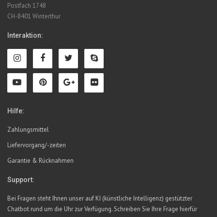
Postfach 1748
CH-8401 Winterthur
Interaktion:
Hilfe:
Zahlungsmittel
Liefervorgang/-zeiten
Garantie & Rücknahmen
Support:
Bei Fragen steht Ihnen unser auf KI (künstliche Intelligenz) gestützter
Chatbot rund um die Uhr zur Verfügung. Schreiben Sie Ihre Frage hierfür