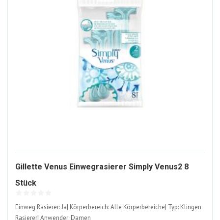
Gillette Venus Einwegrasierer Simply Venus2 8
878238-
Stück
ALT
Einweg Rasierer: Ja| Körperbereich: Alle Körperbereiche| Typ: Klingen
Rasierer| Anwender: Damen