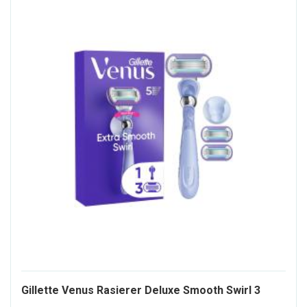
Gillette Venus Rasierer Deluxe Smooth Swirl 3