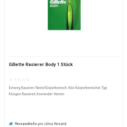
1521728-
Gillette Rasierer Body 1 Stück
ALT
Einweg Rasierer: Nein| Körperbereich: Alle Körperbereiche| Typ:
Klingen Rasierer| Anwender: Herren
Versandinfo
:
pro clima Versand