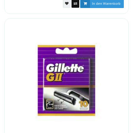
In den Warenkorb