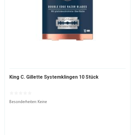
1521708-
King C. Gillette Systemklingen 10 Stück
ALT
Besonderheiten: Keine