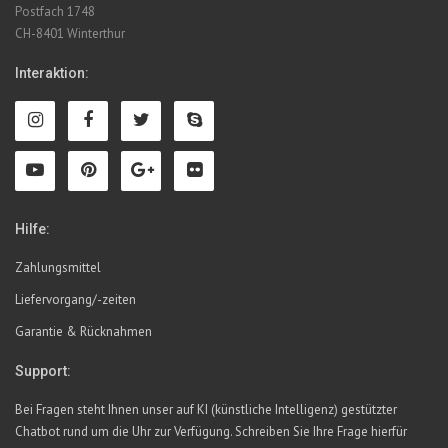
Postfach 1748
CH-8401 Winterthur
Interaktion:
Hilfe:
Zahlungsmittel
Liefervorgang/-zeiten
Garantie & Rücknahmen
Support:
Bei Fragen steht Ihnen unser auf KI (künstliche Intelligenz) gestützter
Chatbot rund um die Uhr zur Verfügung. Schreiben Sie Ihre Frage hierfür