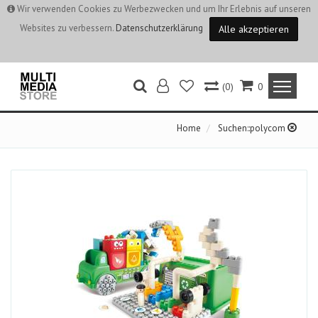
Wir verwenden Cookies zu Werbezwecken und um Ihr Erlebnis auf unseren
Websites zu verbessern.
Datenschutzerklärung
Alle akzeptieren
(0)
0
Home
Suchen::polycom