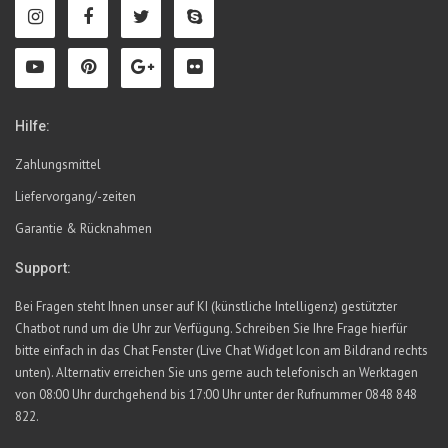
Hilfe:
Zahlungsmittel
Liefervorgang/-zeiten
Garantie & Rücknahmen
Support:
Bei Fragen steht Ihnen unser auf KI (künstliche Intelligenz) gestützter
Chatbot rund um die Uhr zur Verfügung. Schreiben Sie Ihre Frage hierfür
bitte einfach in das Chat Fenster (Live Chat Widget Icon am Bildrand rechts
unten). Alternativ erreichen Sie uns gerne auch telefonisch an Werktagen
von 08:00 Uhr durchgehend bis 17:00 Uhr unter der Rufnummer 0848 848
822.