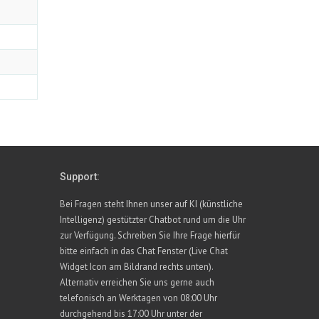
Support:
Bei Fragen steht Ihnen unser auf KI (künstliche
Intelligenz) gestützter Chatbot rund um die Uhr
zur Verfügung. Schreiben Sie Ihre Frage hierfür
bitte einfach in das Chat Fenster (Live Chat
Widget Icon am Bildrand rechts unten).
Alternativ erreichen Sie uns gerne auch
telefonisch an Werktagen von 08:00 Uhr
durchgehend bis 17:00 Uhr unter der