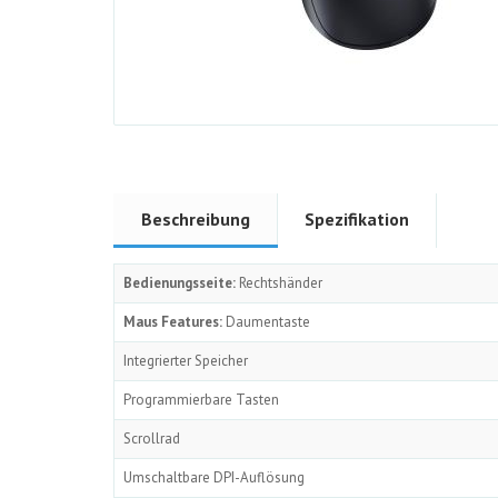
Beschreibung
Spezifikation
Bedienungsseite:
Rechtshänder
Maus Features:
Daumentaste
Integrierter Speicher
Programmierbare Tasten
Scrollrad
Umschaltbare DPI-Auflösung