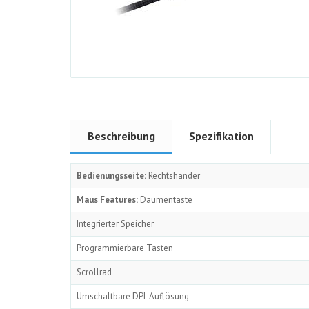
Beschreibung
Spezifikation
Bedienungsseite:
Rechtshänder
Maus Features:
Daumentaste
Integrierter Speicher
Programmierbare Tasten
Scrollrad
Umschaltbare DPI-Auflösung