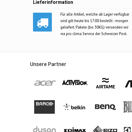
Lieferinformation
Für alle Artikel, welche ab Lager verfügbar
sind gilt heute bis 17:00 bestellt - morgen
geliefert. Pakete (bis 30KG) versenden wir
via pro clima Service der Schweizer Post.
Unsere Partner