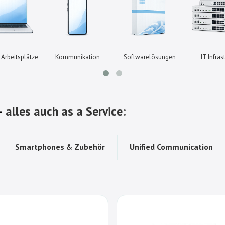
Arbeitsplätze
Kommunikation
Softwarelösungen
IT Infras
 –
alles auch as a Service
:
Smartphones & Zubehör
Unified Communication