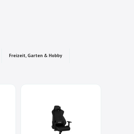
Freizeit, Garten & Hobby