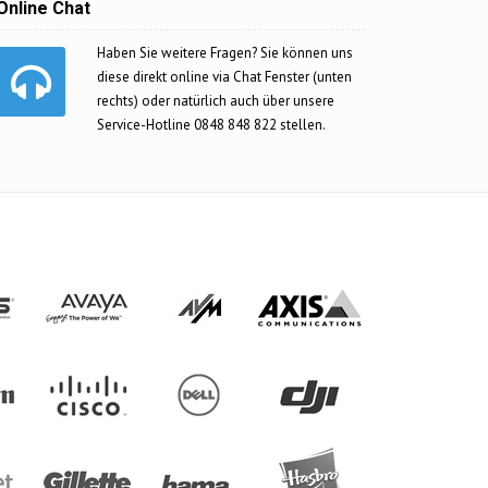
Online Chat
Haben Sie weitere Fragen? Sie können uns
diese direkt online via Chat Fenster (unten
rechts) oder natürlich auch über unsere
Service-Hotline 0848 848 822 stellen.