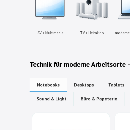
AV + Multimedia
TV + Heimkino
moderne 
Technik für moderne Arbeitsorte
Notebooks
Desktops
Tablets
Sound & Light
Büro & Papeterie