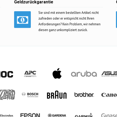
Geldzurückgarantie
Sie sind mit einem bestellten Artikel nicht
zufrieden oder er entspricht nicht Ihren
Anforderungen? Kein Problem, wir nehmen
diesen ganz unkompliziert zurück.