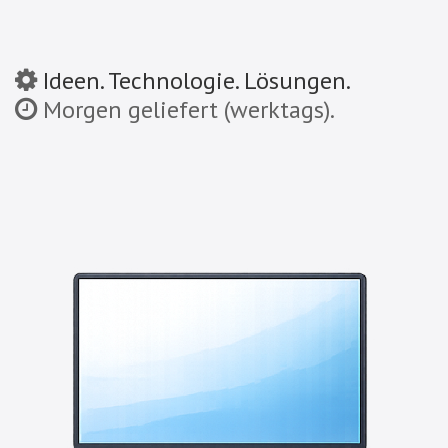
Ideen. Technologie. Lösungen.
Morgen geliefert (werktags).