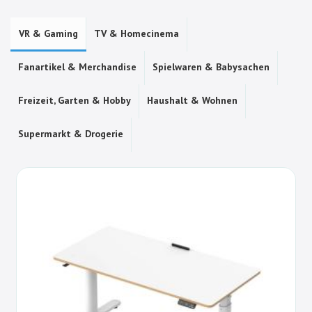
VR & Gaming
TV & Homecinema
Fanartikel & Merchandise
Spielwaren & Babysachen
Freizeit, Garten & Hobby
Haushalt & Wohnen
Supermarkt & Drogerie