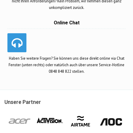
nicht Ihren Anforderungen? Kein Problem, wir nehmen diesen ganz
unkompliziert zurück.
Online Chat
Haben Sie weitere Fragen? Sie können uns diese direkt online via Chat
Fenster (unten rechts) oder natürlich auch über unsere Service-Hotline
0848 848 822 stellen.
Unsere Partner