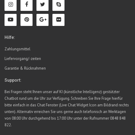
Hilfe:
Zahlungsmittel
Liefervorgang/-zeiten
Garantie & Rücknahmen
Support:
Bei Fragen steht Ihnen unser auf KI (künstliche Intelligenz) gestützter
Chatbot rund um die Uhr zur Verfügung. Schreiben Sie Ihre Frage hierfür
bitte einfach in das Chat Fenster (Live Chat Widget Icon am Bildrand rechts
unten). Alternativ erreichen Sie uns gerne auch telefonisch an Werktagen
von 08:00 Uhr durchgehend bis 17:00 Uhr unter der Rufnummer 0848 848
822.