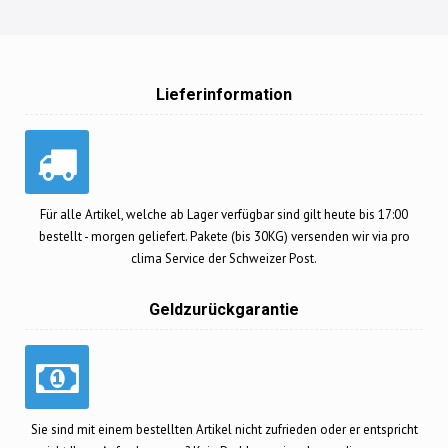
Lieferinformation
Für alle Artikel, welche ab Lager verfügbar sind gilt heute bis 17:00
bestellt - morgen geliefert. Pakete (bis 30KG) versenden wir via pro
clima Service der Schweizer Post.
Geldzurückgarantie
Sie sind mit einem bestellten Artikel nicht zufrieden oder er entspricht