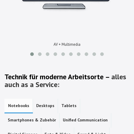
AV + Multimedia
Technik für moderne Arbeitsorte –
alles
auch as a Service
:
Notebooks
Desktops
Tablets
Smartphones & Zubehör
Unified Communication