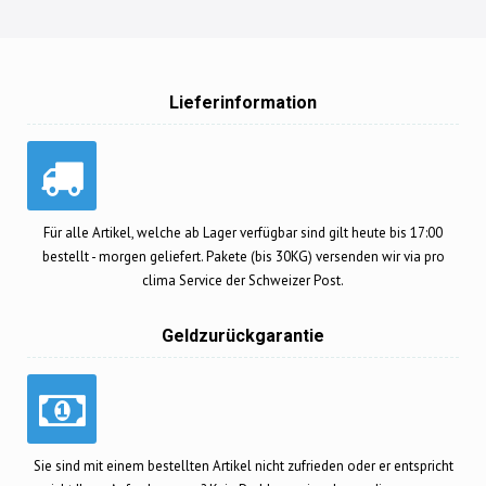
Lieferinformation
Für alle Artikel, welche ab Lager verfügbar sind gilt heute bis 17:00
bestellt - morgen geliefert. Pakete (bis 30KG) versenden wir via pro
clima Service der Schweizer Post.
Geldzurückgarantie
Sie sind mit einem bestellten Artikel nicht zufrieden oder er entspricht