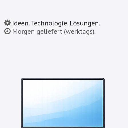
Ideen. Technologie. Lösungen.
Morgen geliefert (werktags).