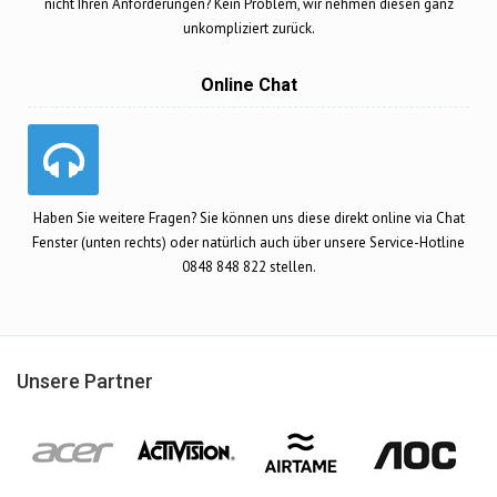
nicht Ihren Anforderungen? Kein Problem, wir nehmen diesen ganz
unkompliziert zurück.
Online Chat
Haben Sie weitere Fragen? Sie können uns diese direkt online via Chat
Fenster (unten rechts) oder natürlich auch über unsere Service-Hotline
0848 848 822 stellen.
Unsere Partner