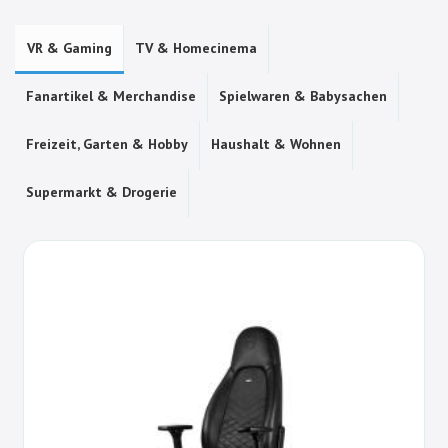
VR & Gaming
TV & Homecinema
Fanartikel & Merchandise
Spielwaren & Babysachen
Freizeit, Garten & Hobby
Haushalt & Wohnen
Supermarkt & Drogerie