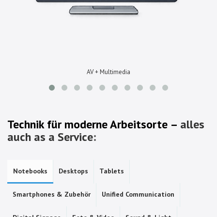
AV + Multimedia
Technik für moderne Arbeitsorte –
alles
auch as a Service
:
Notebooks
Desktops
Tablets
Smartphones & Zubehör
Unified Communication