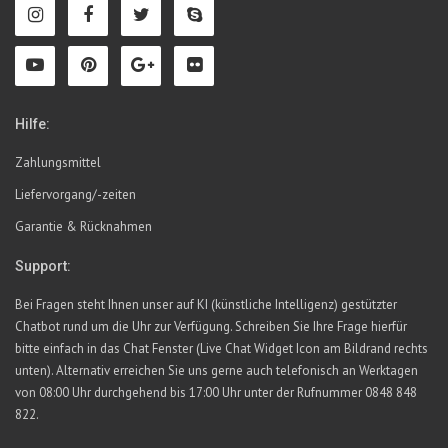
Hilfe:
Zahlungsmittel
Liefervorgang/-zeiten
Garantie & Rücknahmen
Support:
Bei Fragen steht Ihnen unser auf KI (künstliche Intelligenz) gestützter
Chatbot rund um die Uhr zur Verfügung. Schreiben Sie Ihre Frage hierfür
bitte einfach in das Chat Fenster (Live Chat Widget Icon am Bildrand rechts
unten). Alternativ erreichen Sie uns gerne auch telefonisch an Werktagen
von 08:00 Uhr durchgehend bis 17:00 Uhr unter der Rufnummer 0848 848
822.