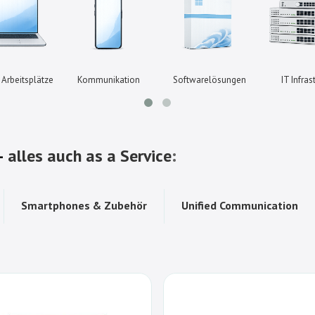
Arbeitsplätze
Kommunikation
Softwarelösungen
IT Infras
 –
alles auch as a Service
:
Smartphones & Zubehör
Unified Communication