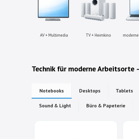
AV + Multimedia
TV + Heimkino
moderne 
Technik für moderne Arbeitsorte
Notebooks
Desktops
Tablets
Sound & Light
Büro & Papeterie