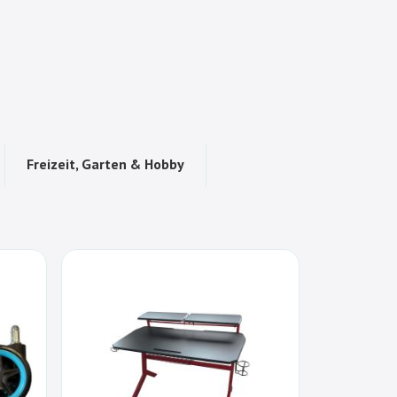
Freizeit, Garten & Hobby