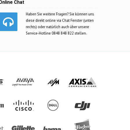
Online Chat
Haben Sie weitere Fragen? Sie können uns
diese direkt online via Chat Fenster (unten
rechts) oder natürlich auch über unsere
Service-Hotline 0848 848 822 stellen.