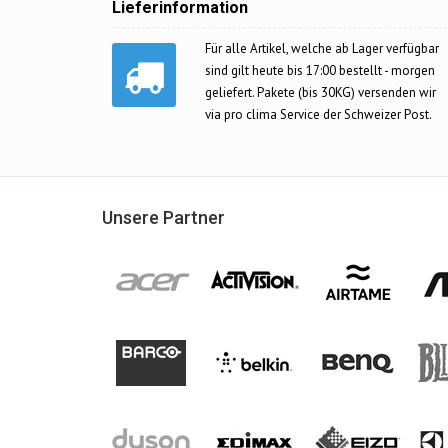
Lieferinformation
Für alle Artikel, welche ab Lager verfügbar
sind gilt heute bis 17:00 bestellt - morgen
geliefert. Pakete (bis 30KG) versenden wir
via pro clima Service der Schweizer Post.
Unsere Partner