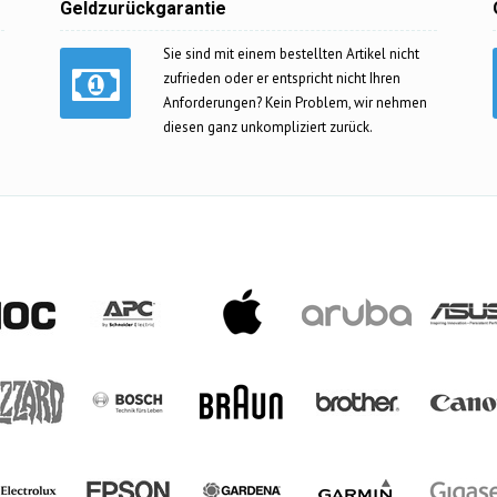
Geldzurückgarantie
Sie sind mit einem bestellten Artikel nicht
zufrieden oder er entspricht nicht Ihren
Anforderungen? Kein Problem, wir nehmen
diesen ganz unkompliziert zurück.