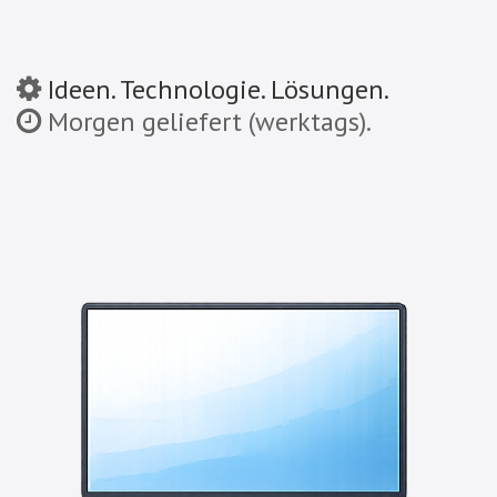
Ideen. Technologie. Lösungen.
Morgen geliefert (werktags).