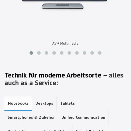
AV + Multimedia
Technik für moderne Arbeitsorte –
alles
auch as a Service
:
Notebooks
Desktops
Tablets
Smartphones & Zubehör
Unified Communication