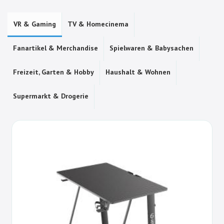
VR & Gaming
TV & Homecinema
Fanartikel & Merchandise
Spielwaren & Babysachen
Freizeit, Garten & Hobby
Haushalt & Wohnen
Supermarkt & Drogerie