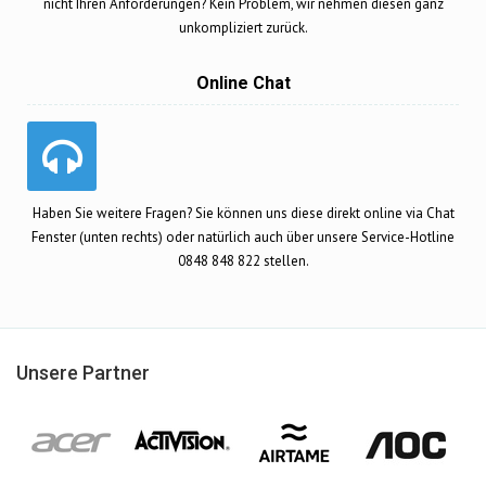
nicht Ihren Anforderungen? Kein Problem, wir nehmen diesen ganz
unkompliziert zurück.
Online Chat
Haben Sie weitere Fragen? Sie können uns diese direkt online via Chat
Fenster (unten rechts) oder natürlich auch über unsere Service-Hotline
0848 848 822 stellen.
Unsere Partner