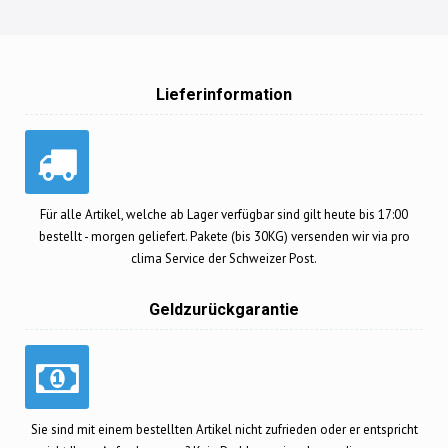
Lieferinformation
Für alle Artikel, welche ab Lager verfügbar sind gilt heute bis 17:00
bestellt - morgen geliefert. Pakete (bis 30KG) versenden wir via pro
clima Service der Schweizer Post.
Geldzurückgarantie
Sie sind mit einem bestellten Artikel nicht zufrieden oder er entspricht