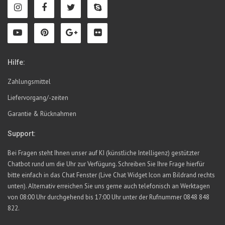
Hilfe:
Zahlungsmittel
Liefervorgang/-zeiten
Garantie & Rücknahmen
Support:
Bei Fragen steht Ihnen unser auf KI (künstliche Intelligenz) gestützter
Chatbot rund um die Uhr zur Verfügung. Schreiben Sie Ihre Frage hierfür
bitte einfach in das Chat Fenster (Live Chat Widget Icon am Bildrand rechts
unten). Alternativ erreichen Sie uns gerne auch telefonisch an Werktagen
von 08:00 Uhr durchgehend bis 17:00 Uhr unter der Rufnummer 0848 848
822.