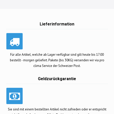
Lieferinformation
Für alle Artikel, welche ab Lager verfügbar sind gilt heute bis 17:00
bestellt - morgen geliefert. Pakete (bis 30KG) versenden wir via pro
clima Service der Schweizer Post.
Geldzurückgarantie
Sie sind mit einem bestellten Artikel nicht zufrieden oder er entspricht