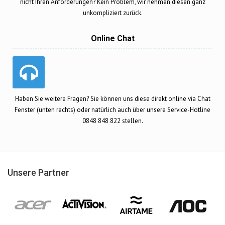
nicht Ihren Anforderungen? Kein Problem, wir nehmen diesen ganz
unkompliziert zurück.
Online Chat
Haben Sie weitere Fragen? Sie können uns diese direkt online via Chat
Fenster (unten rechts) oder natürlich auch über unsere Service-Hotline
0848 848 822 stellen.
Unsere Partner