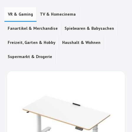
VR & Gaming
TV & Homecinema
Fanartikel & Merchandise
Spielwaren & Babysachen
Freizeit, Garten & Hobby
Haushalt & Wohnen
Supermarkt & Drogerie