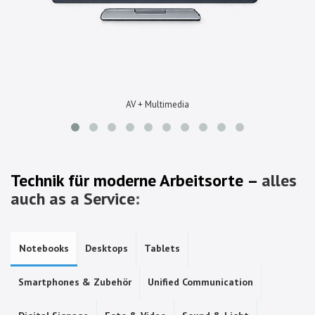
AV + Multimedia
Technik für moderne Arbeitsorte –
alles
auch as a Service
:
Notebooks
Desktops
Tablets
Smartphones & Zubehör
Unified Communication