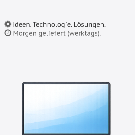
Ideen. Technologie. Lösungen.
Morgen geliefert (werktags).