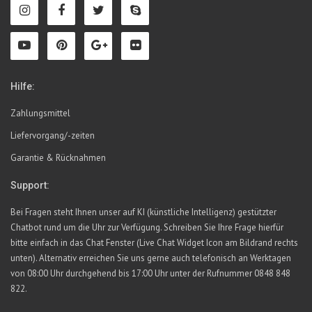
Hilfe:
Zahlungsmittel
Liefervorgang/-zeiten
Garantie & Rücknahmen
Support:
Bei Fragen steht Ihnen unser auf KI (künstliche Intelligenz) gestützter
Chatbot rund um die Uhr zur Verfügung. Schreiben Sie Ihre Frage hierfür
bitte einfach in das Chat Fenster (Live Chat Widget Icon am Bildrand rechts
unten). Alternativ erreichen Sie uns gerne auch telefonisch an Werktagen
von 08:00 Uhr durchgehend bis 17:00 Uhr unter der Rufnummer 0848 848
822.