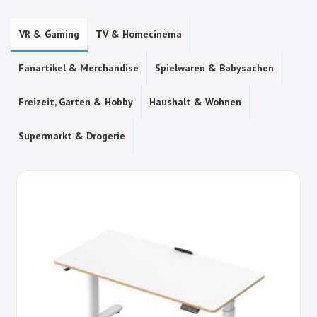
VR & Gaming
TV & Homecinema
Fanartikel & Merchandise
Spielwaren & Babysachen
Freizeit, Garten & Hobby
Haushalt & Wohnen
Supermarkt & Drogerie