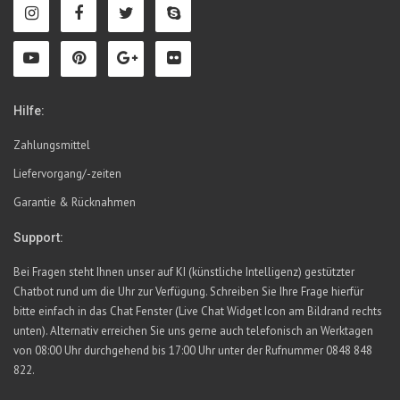
Hilfe:
Zahlungsmittel
Liefervorgang/-zeiten
Garantie & Rücknahmen
Support:
Bei Fragen steht Ihnen unser auf KI (künstliche Intelligenz) gestützter
Chatbot rund um die Uhr zur Verfügung. Schreiben Sie Ihre Frage hierfür
bitte einfach in das Chat Fenster (Live Chat Widget Icon am Bildrand rechts
unten). Alternativ erreichen Sie uns gerne auch telefonisch an Werktagen
von 08:00 Uhr durchgehend bis 17:00 Uhr unter der Rufnummer 0848 848
822.