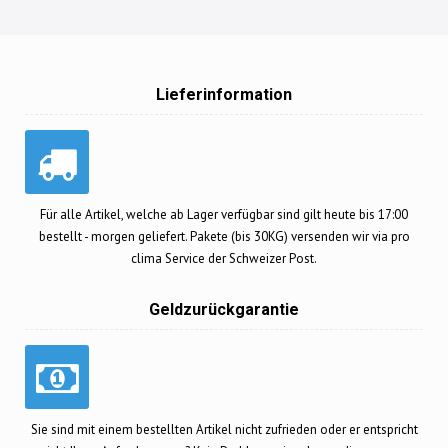
Lieferinformation
Für alle Artikel, welche ab Lager verfügbar sind gilt heute bis 17:00
bestellt - morgen geliefert. Pakete (bis 30KG) versenden wir via pro
clima Service der Schweizer Post.
Geldzurückgarantie
Sie sind mit einem bestellten Artikel nicht zufrieden oder er entspricht