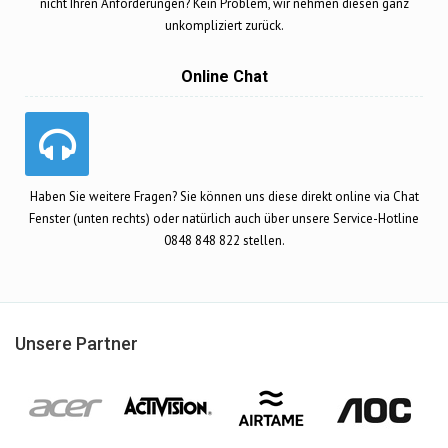
nicht Ihren Anforderungen? Kein Problem, wir nehmen diesen ganz
unkompliziert zurück.
Online Chat
Haben Sie weitere Fragen? Sie können uns diese direkt online via Chat
Fenster (unten rechts) oder natürlich auch über unsere Service-Hotline
0848 848 822 stellen.
Unsere Partner