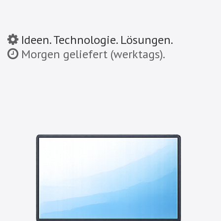
Ideen. Technologie. Lösungen.
Morgen geliefert (werktags).