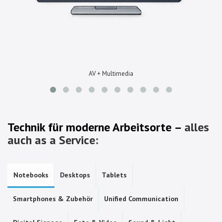
AV + Multimedia
Technik für moderne Arbeitsorte –
alles
auch as a Service
:
Notebooks
Desktops
Tablets
Smartphones & Zubehör
Unified Communication